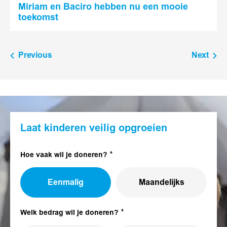
Miriam en Baciro hebben nu een mooie
toekomst
Previous
Next
Laat kinderen veilig opgroeien
Hoe vaak wil je doneren?
Eenmalig
Maandelijks
Welk bedrag wil je doneren?