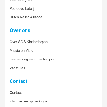
Postcode Loterij
Ja, ik help
Dutch Relief Alliance
Over ons
Over SOS Kinderdorpen
Missie en Visie
Jaarverslag en impactrapport
Vacatures
Contact
Contact
Klachten en opmerkingen