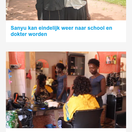
Sanyu kan eindelijk weer naar school en
dokter worden
Lees
meer