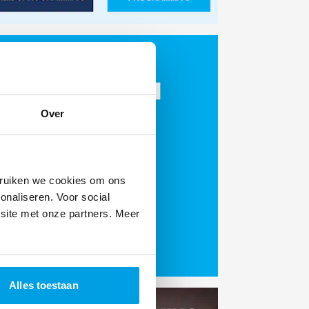
Over
bruiken we cookies om ons
onaliseren. Voor social
site met onze partners. Meer
Alles toestaan