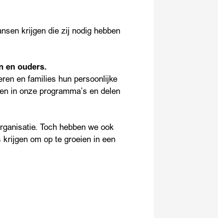
nsen krijgen die zij nodig hebben
n en ouders.
eren en families hun persoonlijke
gen in onze programma’s en delen
rganisatie. Toch hebben we ook
 krijgen om op te groeien in een