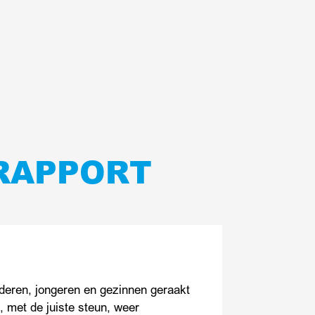
RAPPORT
nderen, jongeren en gezinnen geraakt
 met de juiste steun, weer