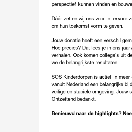
perspectief kunnen vinden en bouwe
Dáár zetten wij ons voor in: ervoor 
om hun toekomst vorm te geven.
Jouw donatie heeft een verschil gema
Hoe precies? Dat lees je in ons jaar
verhalen. Ook komen collega’s uit 
we de belangrijkste resultaten.
SOS Kinderdorpen is actief in meer
vanuit Nederland een belangrijke bi
veilige en stabiele omgeving. Jouw 
Ontzettend bedankt.
Benieuwd naar de highlights? Neem