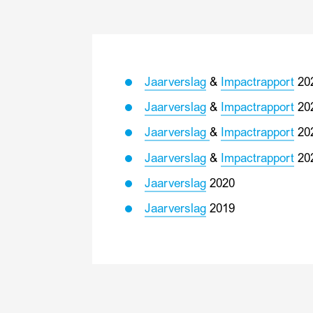
Jaarverslag
&
Impactrapport
20
Jaarverslag
&
Impactrapport
20
Jaarverslag
&
Impactrapport
20
Jaarverslag
&
Impactrapport
20
Jaarverslag
2020
Jaarverslag
2019