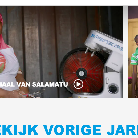
KIJK VORIGE JA