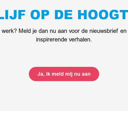
LIJF OP DE HOOGT
ns werk? Meld je dan nu aan voor de nieuwsbrief e
inspirerende verhalen.
Ja, ik meld mij nu aan