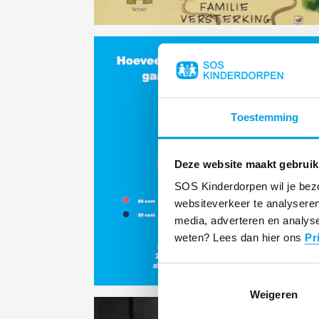
Toestemming
Deze website maakt gebruik
SOS Kinderdorpen wil je bez
websiteverkeer te analyseren
media, adverteren en analyse
weten? Lees dan hier ons
Pr
Weigeren