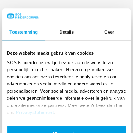
ANDEREN LAZEN OOK
Toestemming
Details
Over
Lees
meer
Deze website maakt gebruik van cookies
SOS Kinderdorpen wil je bezoek aan de website zo
persoonlijk mogelijk maken. Hiervoor gebruiken we
cookies om ons websiteverkeer te analyseren en om
advertenties op social media en andere websites te
personaliseren. Voor social media, adverteren en analyse
delen we geanonimiseerde informatie over je gebruik van
onze site met onze partners. Meer weten? Lees dan hier
ons
Privacystatement
.
Bescherm een kind.