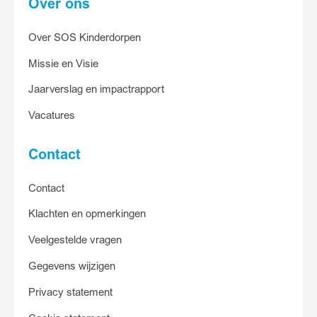
Over ons
Over SOS Kinderdorpen
Missie en Visie
Jaarverslag en impactrapport
Vacatures
Contact
Contact
Klachten en opmerkingen
Veelgestelde vragen
Gegevens wijzigen
Privacy statement