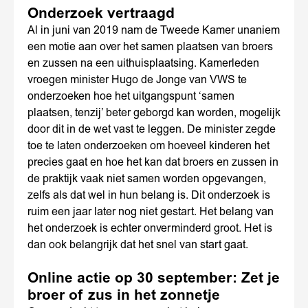
Onderzoek vertraagd
Al in juni van 2019 nam de Tweede Kamer unaniem
een motie aan over het samen plaatsen van broers
en zussen na een uithuisplaatsing. Kamerleden
vroegen minister Hugo de Jonge van VWS te
onderzoeken hoe het uitgangspunt ‘samen
plaatsen, tenzij’ beter geborgd kan worden, mogelijk
door dit in de wet vast te leggen. De minister zegde
toe te laten onderzoeken om hoeveel kinderen het
precies gaat en hoe het kan dat broers en zussen in
de praktijk vaak niet samen worden opgevangen,
zelfs als dat wel in hun belang is. Dit onderzoek is
ruim een jaar later nog niet gestart. Het belang van
het onderzoek is echter onverminderd groot. Het is
dan ook belangrijk dat het snel van start gaat.
Online actie op 30 september: Zet je
broer of zus in het zonnetje