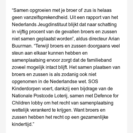
“Samen opgroeien met je broer of zus is helaas
geen vanzelfsprekendheid. Uit een rapport van het
Nederlands Jeugdinstituut blijkt dat naar schatting
in vijftig procent van de gevallen broers en zussen
niet samen geplaatst worden”, aldus directeur Arian
Buurman. “Terwijl broers en zussen doorgaans veel
steun aan elkaar kunnen hebben en
samenplaatsing ervoor zorgt dat de familieband
zoveel mogelijk intact blijft. Het samen plaatsen van
broers en zussen is als zodanig ook niet
opgenomen in de Nederlandse wet. SOS
Kinderdorpen voert, dankzij een bijdrage van de
Nationale Postcode Loterij, samen met Defence for
Children lobby om het recht van samenplaatsing
wettelijk verankerd te krijgen. Want broers en
zussen hebben het recht op een gezamenlijke
kindertijd.”