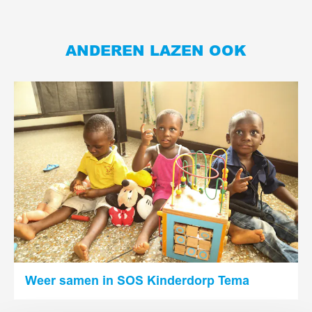
ANDEREN LAZEN OOK
Lees
meer
Weer samen in SOS Kinderdorp Tema