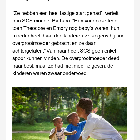
“Ze hebben een heel lastige start gehad”, vertelt
hun SOS moeder Barbara. “Hun vader overleed
toen Theodore en Emory nog baby’s waren, hun
moeder heeft haar drie kinderen vervolgens bij hun
overgrootmoeder gebracht en ze daar
achtergelaten.” Van haar heeft SOS geen enkel
spoor kunnen vinden. De overgrootmoeder deed
haar best, maar ze had niet meer te geven: de
kinderen waren zwaar ondervoed.