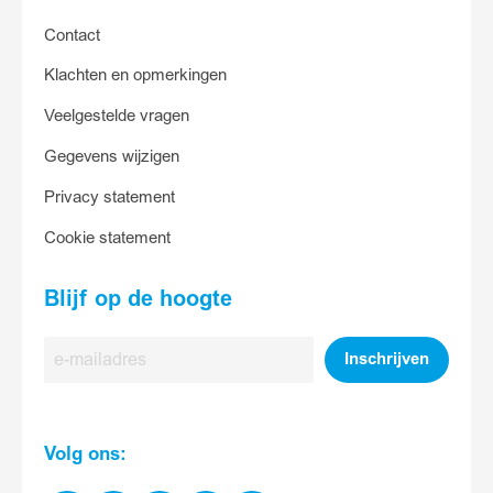
Contact
Klachten en opmerkingen
Veelgestelde vragen
Gegevens wijzigen
Privacy statement
Cookie statement
Blijf op de hoogte
E-
Inschrijven
mailadres
Volg ons: