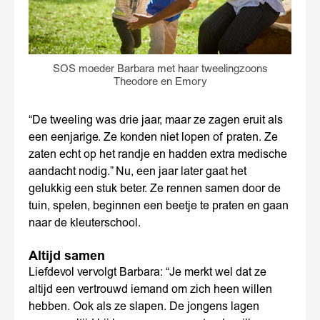
SOS moeder Barbara met haar tweelingzoons
Theodore en Emory
“De tweeling was drie jaar, maar ze zagen eruit als
een eenjarige. Ze konden niet lopen of praten. Ze
zaten echt op het randje en hadden extra medische
aandacht nodig.” Nu, een jaar later gaat het
gelukkig een stuk beter. Ze rennen samen door de
tuin, spelen, beginnen een beetje te praten en gaan
naar de kleuterschool.
Altijd samen
Liefdevol vervolgt Barbara: “Je merkt wel dat ze
altijd een vertrouwd iemand om zich heen willen
hebben. Ook als ze slapen. De jongens lagen