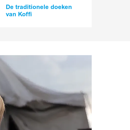
De traditionele doeken
van Koffi