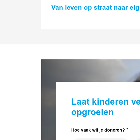
Van leven op straat naar ei
Laat kinderen ve
opgroeien
Hoe vaak wil je doneren?