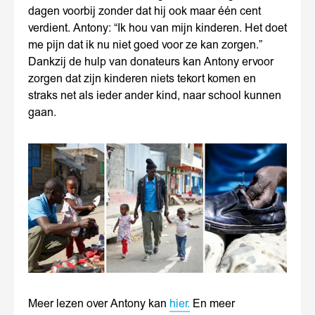
dagen voorbij zonder dat hij ook maar één cent
verdient. Antony: “Ik hou van mijn kinderen. Het doet
me pijn dat ik nu niet goed voor ze kan zorgen.”
Dankzij de hulp van donateurs kan Antony ervoor
zorgen dat zijn kinderen niets tekort komen en
straks net als ieder ander kind, naar school kunnen
gaan.
Meer lezen over Antony kan
hier.
En meer