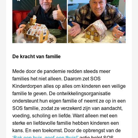
De kracht van familie
Mede door de pandemie redden steeds meer
families het niet alleen. Daarom zet SOS
Kinderdorpen alles op alles om kinderen een veilige
familie te geven. De ontwikkelingsorganisatie
ondersteunt hun eigen familie of neemt ze op in een
SOS familie, zodat ze verzekerd zijn van aandacht,
voeding, scholing en liefde. Want alleen met een
sterke en liefdevolle familie hebben kinderen een
kans. En een toekomst. Door de opbrengst van de