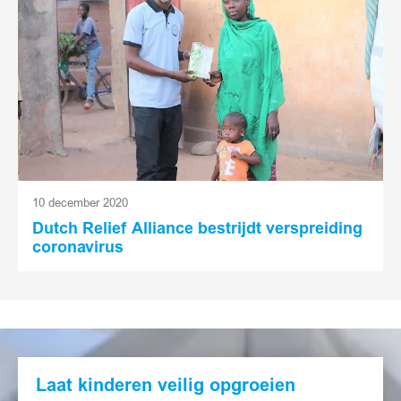
10 december 2020
Dutch Relief Alliance bestrijdt verspreiding
coronavirus
Laat kinderen veilig opgroeien