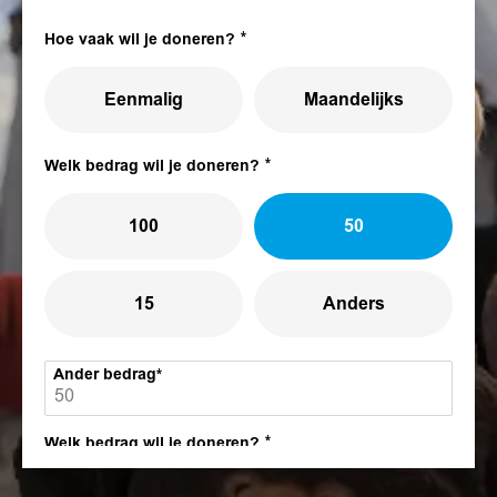
Hoe vaak wil je doneren?
Eenmalig
Maandelijks
Welk bedrag wil je doneren?
100
50
15
Anders
Ander bedrag
Welk bedrag wil je doneren?