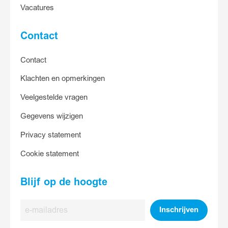
Vacatures
Contact
Contact
Klachten en opmerkingen
Veelgestelde vragen
Gegevens wijzigen
Privacy statement
Cookie statement
Blijf op de hoogte
E-
Inschrijven
mailadres