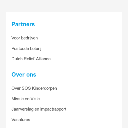
Partners
Voor bedrijven
Postcode Loterij
Dutch Relief Alliance
Over ons
Over SOS Kinderdorpen
Missie en Visie
Jaarverslag en impactrapport
Vacatures