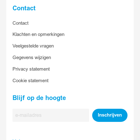
Contact
Contact
Klachten en opmerkingen
Veelgestelde vragen
Gegevens wijzigen
Privacy statement
Cookie statement
Blijf op de hoogte
E-
Inschrijven
mailadres