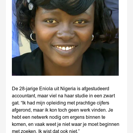
De 28-jarige Eniola uit Nigeria is afgestudeerd
accountant, maar viel na haar studie in een zwart
gat. “Ik had mijn opleiding met prachtige cijfers
afgerond, maar ik kon toch geen werk vinden. Je
hebt een netwerk nodig om ergens binnen te
komen, en vaak weet je niet waar je moet beginnen
met zoeken. Ik wist dat ook niet.”