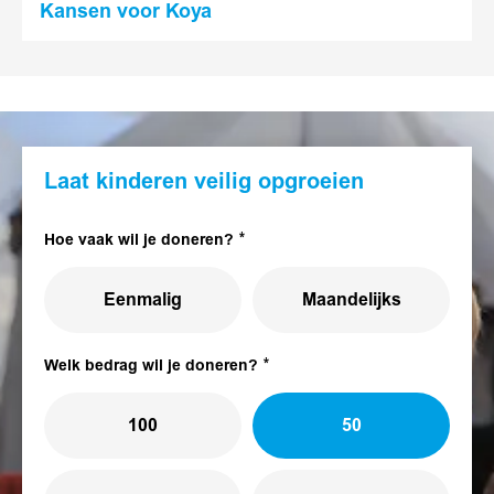
Kansen voor Koya
Laat kinderen veilig opgroeien
Hoe vaak wil je doneren?
Eenmalig
Maandelijks
Welk bedrag wil je doneren?
100
50