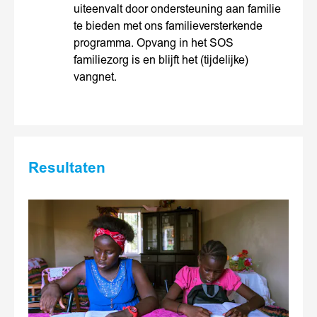
uiteenvalt door ondersteuning aan familie
te bieden met ons familieversterkende
programma. Opvang in het SOS
familiezorg is en blijft het (tijdelijke)
vangnet.
Resultaten