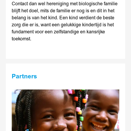
Contact dan wel hereniging met biologische familie
blijft het doel, mits de familie er nog is en dit in het
belang is van het kind. Een kind verdient de beste
zorg die er is, want een gelukkige kindertijd is het
fundament voor een zelfstandige en kansrijke
toekomst.
Partners