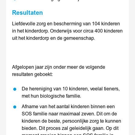
Resultaten
Liefdevolle zorg en bescherming van 104 kinderen
in het kinderdorp. Onderwijs voor circa 400 kinderen
uit het kinderdorp en de gemeenschap.
Afgelopen jaar zijn onder meer de volgende
resultaten geboekt:
De hereniging van 10 kinderen, veelal tieners,
met hun biologische familie.
Afname van het aantal kinderen binnen een
SOS familie naar maximaal zeven. Dit om de
kinderen de beste, persoonlijke zorg te kunnen
bieden. Dit proces zal geleidelijk gaan. Op dit