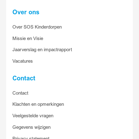
Over ons
Over SOS Kinderdorpen
Missie en Visie
Jaarverslag en impactrapport
Vacatures
Contact
Contact
Klachten en opmerkingen
Veelgestelde vragen
Gegevens wijzigen
Privacy statement