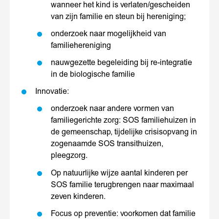
wanneer het kind is verlaten/gescheiden
van zijn familie en steun bij hereniging;
onderzoek naar mogelijkheid van
familiehereniging
nauwgezette begeleiding bij re-integratie
in de biologische familie
Innovatie:
onderzoek naar andere vormen van
familiegerichte zorg: SOS familiehuizen in
de gemeenschap, tijdelijke crisisopvang in
zogenaamde SOS transithuizen,
pleegzorg.
Op natuurlijke wijze aantal kinderen per
SOS familie terugbrengen naar maximaal
zeven kinderen.
Focus op preventie: voorkomen dat familie