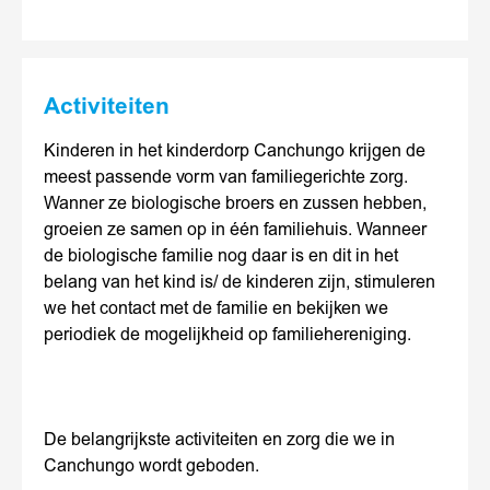
Activiteiten
Kinderen in het kinderdorp Canchungo krijgen de
meest passende vorm van familiegerichte zorg.
Wanner ze biologische broers en zussen hebben,
groeien ze samen op in één familiehuis. Wanneer
de biologische familie nog daar is en dit in het
belang van het kind is/ de kinderen zijn, stimuleren
we het contact met de familie en bekijken we
periodiek de mogelijkheid op familiehereniging.
De belangrijkste activiteiten en zorg die we in
Canchungo wordt geboden.