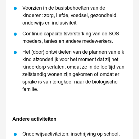
Voorzien in de basisbehoeften van de
kinderen: zorg, liefde, voedsel, gezondheid,
onderwijs en inclusiviteit.
Continue capaciteitsversterking van de SOS
moeders, tantes en andere medewerkers.
Het (door) ontwikkelen van de plannen van elk
kind afzonderlijk voor het moment dat zij het
kinderdorp verlaten, omdat ze in de leeftijd van
zelfstandig wonen zijn gekomen of omdat er
sprake is van terugkeer naar de biologische
familie.
Andere activiteiten
Onderwijsactiviteiten: inschrijving op school,