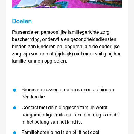
Doelen
Passende en persoonlijke familiegerichte zorg,
bescherming, onderwijs en gezondheidsdiensten
bieden aan kinderen en jongeren, die de ouderlijke
zorg zijn verloren of (tijdelijk) niet meer veilig bij hun
familie kunnen opgroeien.
Broers en zussen groeien samen op binnen
één familie.
Contact met de biologische familie wordt
aangemoedigd, mits de familie er nog is en dit
in het belang van het kind is.
Familiehereniging is en blijft het doel.