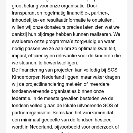
groot belang voor onze organisatie. Door
transparant en regelmatig financiële-, partner-,
inhoudelijke- en resultaatinformatie te ontsluiten,
willen wij onze donateurs precies laten zien wat we
dankzij hun bijdrage hebben kunnen realiseren. We
evalueren onze programma’s zorgvuldig en waar
nodig passen we ze aan om zo optimale kwaliteit,
impact, efficiency en relevantie voor de kinderen die
we steunen, te bewerkstelligen.
De financiering van projecten kan volledig bij SOS
Kinderdorpen Nederland liggen, maar vaker dragen
wij de projectfinanciering met één of meerdere
fondsenwervende organisaties binnen onze
federatie. In de meeste gevallen besteden we de
fondsen volledig aan de lokale uitvoerende SOS of
partnerorganisatie. Soms kan het voorkomen dat
een minimaal gedeelte van de fondsen besteed
wordt in Nederland, bijvoorbeeld voor onderzoek of