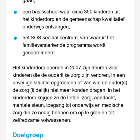
gaan;
een basisschool waar circa 350 kinderen uit
het kinderdorp en de gemeenschap kwalitatief
onderwijs ontvangen;
het SOS sociaal centrum, van waaruit het
familieversterkende programma wordt
gecoördineerd.
Het kinderdorp opende in 2007 zijn deuren voor
kinderen die de ouderlijke zorg zijn verloren, in een
onveilige situatie opgroeiden of van wie de ouder(s)
de zorg (tijdelijk) niet meer konden dragen. In het
kinderdorp krijgen ze de liefde, zorg, aandacht,
mentale steun, toegang tot onderwijs en medische
zorg die ze nodig hebben om op te groeien tot
zelfredzame volwassenen.
Doelgroep