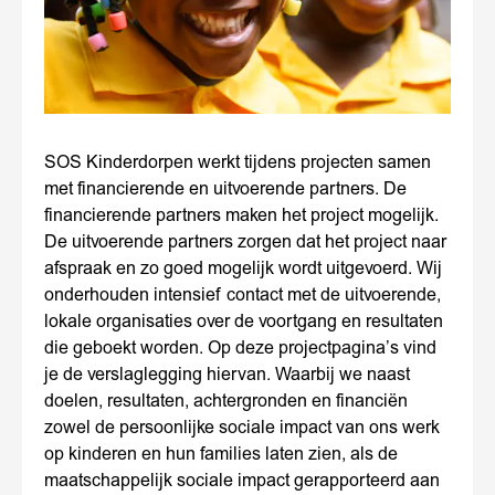
SOS Kinderdorpen werkt tijdens projecten samen
met financierende en uitvoerende partners. De
financierende partners maken het project mogelijk.
De uitvoerende partners zorgen dat het project naar
afspraak en zo goed mogelijk wordt uitgevoerd. Wij
onderhouden intensief contact met de uitvoerende,
lokale organisaties over de voortgang en resultaten
die geboekt worden. Op deze projectpagina’s vind
je de verslaglegging hiervan. Waarbij we naast
doelen, resultaten, achtergronden en financiën
zowel de persoonlijke sociale impact van ons werk
op kinderen en hun families laten zien, als de
maatschappelijk sociale impact gerapporteerd aan