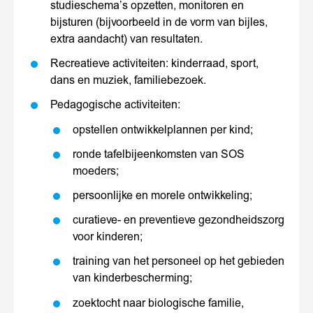
studieschema’s opzetten, monitoren en
bijsturen (bijvoorbeeld in de vorm van bijles,
extra aandacht) van resultaten.
Recreatieve activiteiten: kinderraad, sport,
dans en muziek, familiebezoek.
Pedagogische activiteiten:
opstellen ontwikkelplannen per kind;
ronde tafelbijeenkomsten van SOS
moeders;
persoonlijke en morele ontwikkeling;
curatieve- en preventieve gezondheidszorg
voor kinderen;
training van het personeel op het gebieden
van kinderbescherming;
zoektocht naar biologische familie,