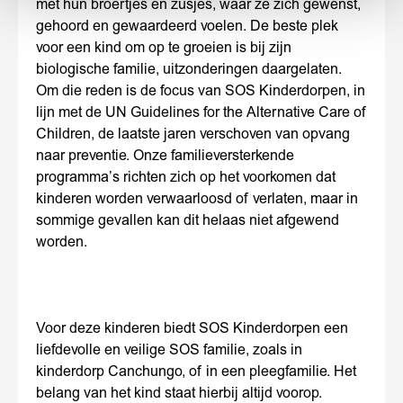
met hun broertjes en zusjes, waar ze zich gewenst,
gehoord en gewaardeerd voelen. De beste plek
voor een kind om op te groeien is bij zijn
biologische familie, uitzonderingen daargelaten.
Om die reden is de focus van SOS Kinderdorpen, in
lijn met de UN Guidelines for the Alternative Care of
Children, de laatste jaren verschoven van opvang
naar preventie. Onze familieversterkende
programma’s richten zich op het voorkomen dat
kinderen worden verwaarloosd of verlaten, maar in
sommige gevallen kan dit helaas niet afgewend
worden.
Voor deze kinderen biedt SOS Kinderdorpen een
liefdevolle en veilige SOS familie, zoals in
kinderdorp Canchungo, of in een pleegfamilie. Het
belang van het kind staat hierbij altijd voorop.