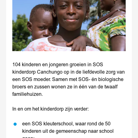
Partners
Financiën
Verhalen
104 kinderen en jongeren groeien in SOS
kinderdorp Canchungo op in de liefdevolle zorg van
een SOS moeder. Samen met SOS- én biologische
broers en zussen wonen ze in één van de twaalf
familiehuizen.
In en om het kinderdorp zijn verder:
een SOS kleuterschool, waar rond de 50
kinderen uit de gemeenschap naar school