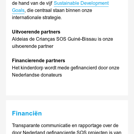
de hand van de vijf
Sustainable Development
Goals
, die centraal staan binnen onze
internationale strategie.
Uitvoerende partners
Aldeias de Crianças SOS Guiné-Bissau is onze
uitvoerende partner
Financierende partners
Het kinderdorp wordt mede gefinancierd door onze
Nederlandse donateurs
Financiën
Transparante communicatie en rapportage over de
door Nederland gefinancierde SOS projecten is van