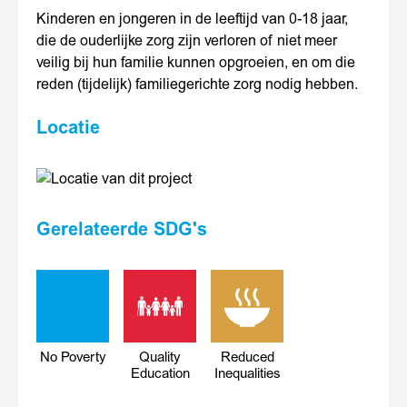
Kinderen en jongeren in de leeftijd van 0-18 jaar,
die de ouderlijke zorg zijn verloren of niet meer
veilig bij hun familie kunnen opgroeien, en om die
reden (tijdelijk) familiegerichte zorg nodig hebben.
Locatie
Gerelateerde SDG's
No Poverty
Quality
Reduced
Education
Inequalities