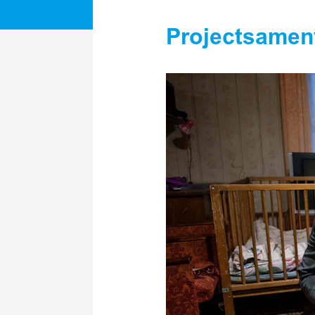
Projectsamen