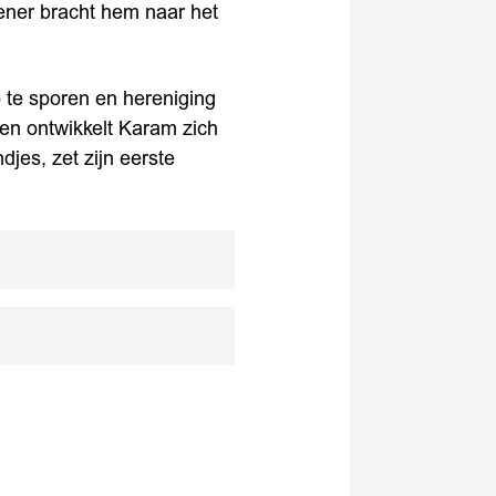
ener bracht hem naar het
te sporen en hereniging
 en ontwikkelt Karam zich
djes, zet zijn eerste