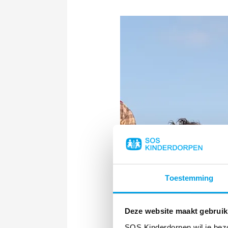
Toestemming
Deze website maakt gebruik
SOS Kinderdorpen wil je bez