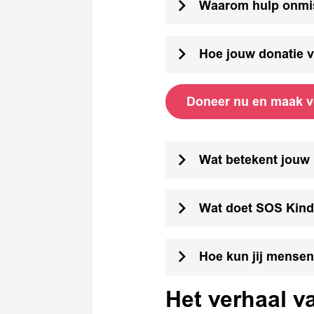
Waarom hulp onmis
Hoe jouw donatie v
Doneer nu en maak v
Wat betekent jouw
Wat doet SOS Kind
Hoe kun jij mensen
Het verhaal v