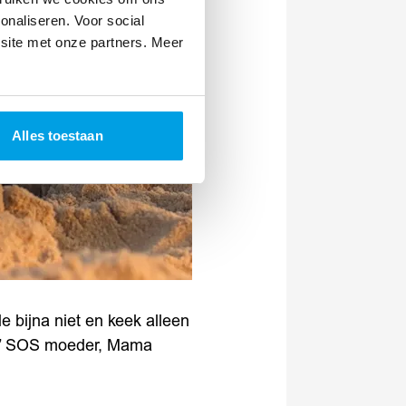
onaliseren. Voor social
site met onze partners. Meer
Alles toestaan
de bijna niet en keek alleen
ig,’” SOS moeder, Mama