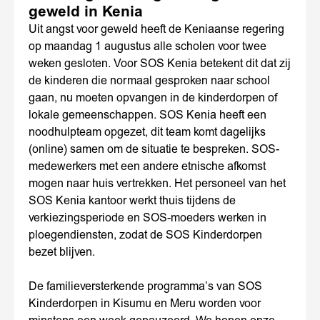
geweld in Kenia
Uit angst voor geweld heeft de Keniaanse regering
op maandag 1 augustus alle scholen voor twee
weken gesloten. Voor SOS Kenia betekent dit dat zij
de kinderen die normaal gesproken naar school
gaan, nu moeten opvangen in de kinderdorpen of
lokale gemeenschappen. SOS Kenia heeft een
noodhulpteam opgezet, dit team komt dagelijks
(online) samen om de situatie te bespreken. SOS-
medewerkers met een andere etnische afkomst
mogen naar huis vertrekken. Het personeel van het
SOS Kenia kantoor werkt thuis tijdens de
verkiezingsperiode en SOS-moeders werken in
ploegendiensten, zodat de SOS Kinderdorpen
bezet blijven.
De familieversterkende programma’s van SOS
Kinderdorpen in Kisumu en Meru worden voor