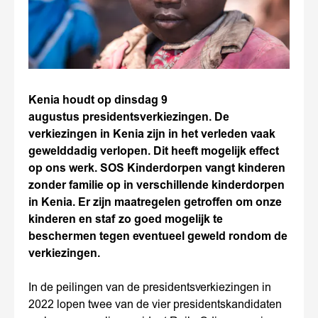
Kenia houdt op dinsdag 9
augustus presidentsverkiezingen. De
verkiezingen in Kenia zijn in het verleden vaak
gewelddadig verlopen. Dit heeft mogelijk effect
op ons werk. SOS Kinderdorpen vangt kinderen
zonder familie op in verschillende kinderdorpen
in Kenia. Er zijn maatregelen getroffen om onze
kinderen en staf zo goed mogelijk te
beschermen tegen eventueel geweld rondom de
verkiezingen.
In de peilingen van de presidentsverkiezingen in
2022 lopen twee van de vier presidentskandidaten