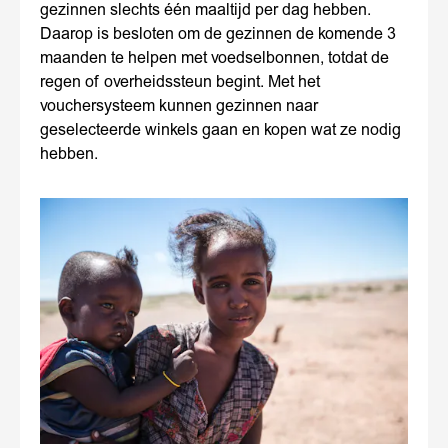
gezinnen slechts één maaltijd per dag hebben.
Daarop is besloten om de gezinnen de komende 3
maanden te helpen met voedselbonnen, totdat de
regen of overheidssteun begint. Met het
vouchersysteem kunnen gezinnen naar
geselecteerde winkels gaan en kopen wat ze nodig
hebben.