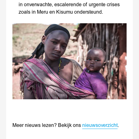
in onverwachte, escalerende of urgente crises
zoals in Meru en Kisumu ondersteund.
Meer nieuws lezen? Bekijk ons
nieuwsoverzicht
.