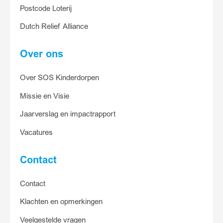
Postcode Loterij
Dutch Relief Alliance
Over ons
Over SOS Kinderdorpen
Missie en Visie
Jaarverslag en impactrapport
Vacatures
Contact
Contact
Klachten en opmerkingen
Veelgestelde vragen