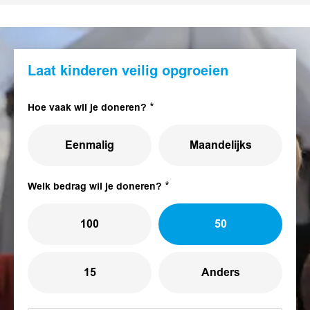
Laat kinderen veilig opgroeien
Hoe vaak wil je doneren?
Eenmalig
Maandelijks
Welk bedrag wil je doneren?
100
50
15
Anders