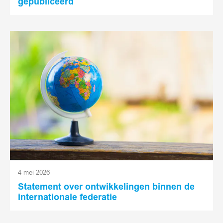
gepubliceerd
Lees
meer
4 mei 2026
Statement over ontwikkelingen binnen de
internationale federatie