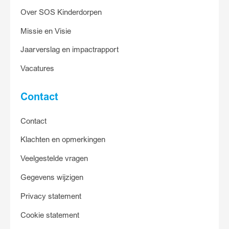
Over SOS Kinderdorpen
Missie en Visie
Jaarverslag en impactrapport
Vacatures
Contact
Contact
Klachten en opmerkingen
Veelgestelde vragen
Gegevens wijzigen
Privacy statement
Cookie statement