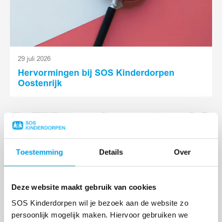
29 juli 2026
Hervormingen bij SOS Kinderdorpen
Oostenrijk
Lees
meer
Toestemming
Details
Over
Deze website maakt gebruik van cookies
SOS Kinderdorpen wil je bezoek aan de website zo
persoonlijk mogelijk maken. Hiervoor gebruiken we