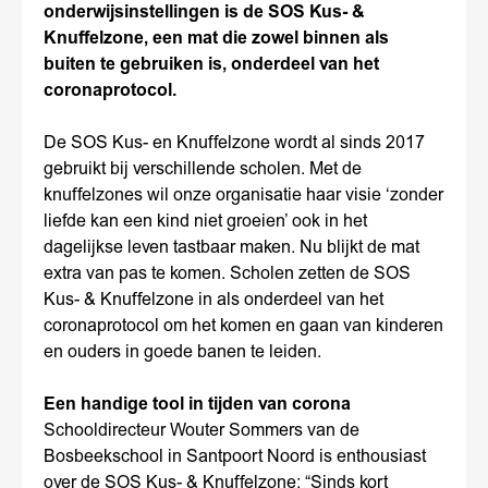
onderwijsinstellingen is de SOS Kus- &
Knuffelzone, een mat die zowel binnen als
buiten te gebruiken is, onderdeel van het
coronaprotocol.
De SOS Kus- en Knuffelzone wordt al sinds 2017
gebruikt bij verschillende scholen. Met de
knuffelzones wil onze organisatie haar visie ‘zonder
liefde kan een kind niet groeien’ ook in het
dagelijkse leven tastbaar maken. Nu blijkt de mat
extra van pas te komen. Scholen zetten de SOS
Kus- & Knuffelzone in als onderdeel van het
coronaprotocol om het komen en gaan van kinderen
en ouders in goede banen te leiden.
Een handige tool in tijden van corona
Schooldirecteur Wouter Sommers van de
Bosbeekschool in Santpoort Noord is enthousiast
over de SOS Kus- & Knuffelzone: “Sinds kort