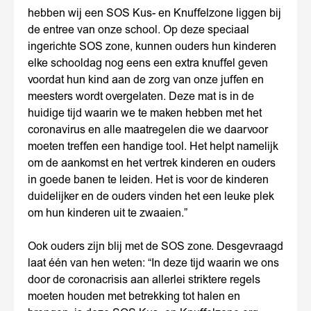
hebben wij een SOS Kus- en Knuffelzone liggen bij
de entree van onze school. Op deze speciaal
ingerichte SOS zone, kunnen ouders hun kinderen
elke schooldag nog eens een extra knuffel geven
voordat hun kind aan de zorg van onze juffen en
meesters wordt overgelaten. Deze mat is in de
huidige tijd waarin we te maken hebben met het
coronavirus en alle maatregelen die we daarvoor
moeten treffen een handige tool. Het helpt namelijk
om de aankomst en het vertrek kinderen en ouders
in goede banen te leiden. Het is voor de kinderen
duidelijker en de ouders vinden het een leuke plek
om hun kinderen uit te zwaaien.”
Ook ouders zijn blij met de SOS zone. Desgevraagd
laat één van hen weten: “In deze tijd waarin we ons
door de coronacrisis aan allerlei striktere regels
moeten houden met betrekking tot halen en