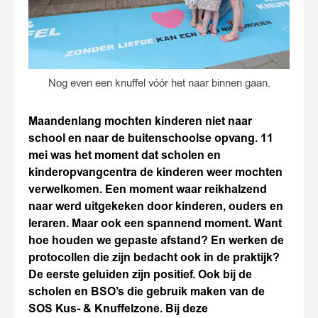
Nog even een knuffel vóór het naar binnen gaan.
Maandenlang mochten kinderen niet naar
school en naar de buitenschoolse opvang. 11
mei was het moment dat scholen en
kinderopvangcentra de kinderen weer mochten
verwelkomen. Een moment waar reikhalzend
naar werd uitgekeken door kinderen, ouders en
leraren. Maar ook een spannend moment. Want
hoe houden we gepaste afstand? En werken de
protocollen die zijn bedacht ook in de praktijk?
De eerste geluiden zijn positief. Ook bij de
scholen en BSO’s die gebruik maken van de
SOS Kus- & Knuffelzone. Bij deze