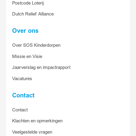
Postcode Loterij
Ja, ik help
Dutch Relief Alliance
Over ons
Over SOS Kinderdorpen
Missie en Visie
Jaarverslag en impactrapport
Vacatures
Contact
Contact
Klachten en opmerkingen
Veelgestelde vragen