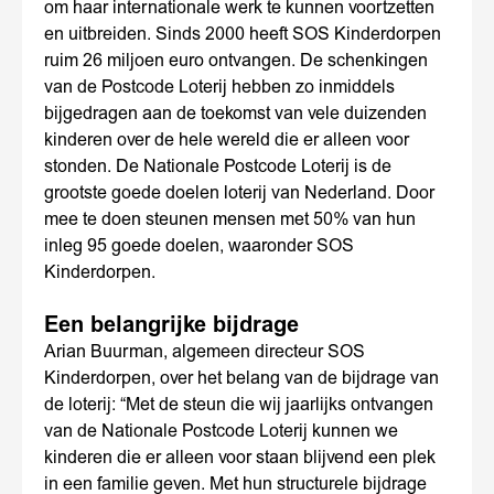
om haar internationale werk te kunnen voortzetten
en uitbreiden. Sinds 2000 heeft SOS Kinderdorpen
ruim 26 miljoen euro ontvangen. De schenkingen
van de Postcode Loterij hebben zo inmiddels
bijgedragen aan de toekomst van vele duizenden
kinderen over de hele wereld die er alleen voor
stonden. De Nationale Postcode Loterij is de
grootste goede doelen loterij van Nederland. Door
mee te doen steunen mensen met 50% van hun
inleg 95 goede doelen, waaronder SOS
Kinderdorpen.
Een belangrijke bijdrage
Arian Buurman, algemeen directeur SOS
Kinderdorpen, over het belang van de bijdrage van
de loterij: “Met de steun die wij jaarlijks ontvangen
van de Nationale Postcode Loterij kunnen we
kinderen die er alleen voor staan blijvend een plek
in een familie geven. Met hun structurele bijdrage