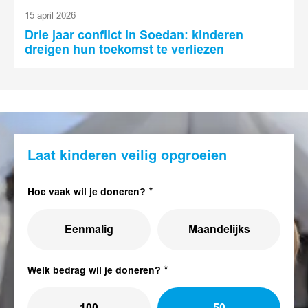
15 april 2026
Drie jaar conflict in Soedan: kinderen
dreigen hun toekomst te verliezen
Laat kinderen veilig opgroeien
Hoe vaak wil je doneren?
Eenmalig
Maandelijks
Welk bedrag wil je doneren?