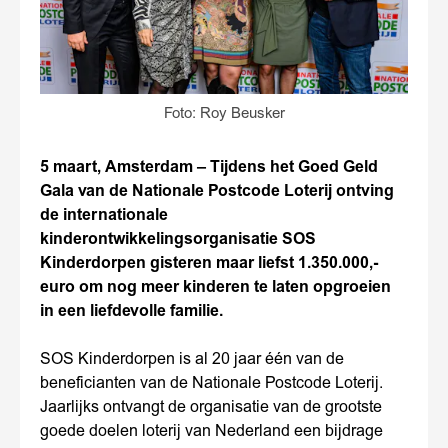
Foto: Roy Beusker
5 maart, Amsterdam – Tijdens het Goed Geld
Gala van de Nationale Postcode Loterij ontving
de internationale
kinderontwikkelingsorganisatie SOS
Kinderdorpen gisteren maar liefst 1.350.000,-
euro om nog meer kinderen te laten opgroeien
in een liefdevolle familie.
SOS Kinderdorpen is al 20 jaar één van de
beneficianten van de Nationale Postcode Loterij.
Jaarlijks ontvangt de organisatie van de grootste
goede doelen loterij van Nederland een bijdrage