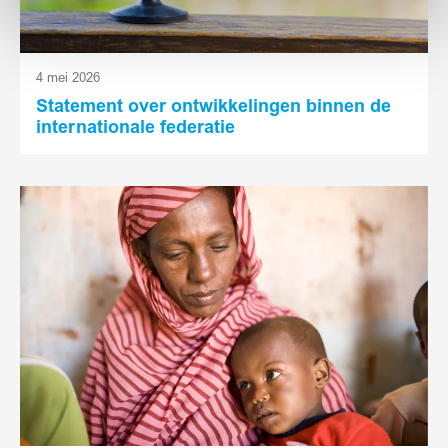
4 mei 2026
Statement over ontwikkelingen binnen de
internationale federatie
Lees
meer