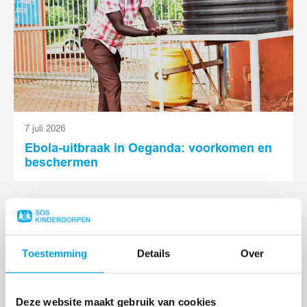
7 juli 2026
Ebola-uitbraak in Oeganda: voorkomen en
beschermen
Lees
meer
Toestemming
Details
Over
Deze website maakt gebruik van cookies