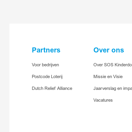
Partners
Over ons
Voor bedrijven
Over SOS Kinderdo
Postcode Loterij
Missie en Visie
Dutch Relief Alliance
Jaarverslag en impa
Vacatures