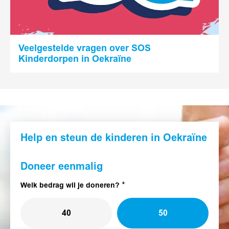
Veelgestelde vragen over SOS
Kinderdorpen in Oekraïne
Help en steun de kinderen in Oekraïne
Doneer eenmalig
Welk bedrag wil je doneren?
40
50