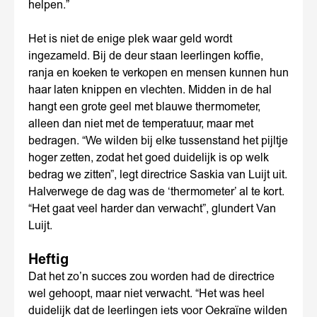
helpen.”
Het is niet de enige plek waar geld wordt
ingezameld. Bij de deur staan leerlingen koffie,
ranja en koeken te verkopen en mensen kunnen hun
haar laten knippen en vlechten. Midden in de hal
hangt een grote geel met blauwe thermometer,
alleen dan niet met de temperatuur, maar met
bedragen. “We wilden bij elke tussenstand het pijltje
hoger zetten, zodat het goed duidelijk is op welk
bedrag we zitten”, legt directrice Saskia van Luijt uit.
Halverwege de dag was de ‘thermometer’ al te kort.
“Het gaat veel harder dan verwacht”, glundert Van
Luijt.
Heftig
Dat het zo’n succes zou worden had de directrice
wel gehoopt, maar niet verwacht. “Het was heel
duidelijk dat de leerlingen iets voor Oekraïne wilden