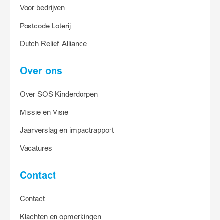
Voor bedrijven
Postcode Loterij
Dutch Relief Alliance
Over ons
Over SOS Kinderdorpen
Missie en Visie
Jaarverslag en impactrapport
Vacatures
Contact
Contact
Klachten en opmerkingen