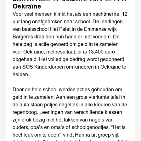
Oekraïne
Voor veel mensen klinkt het als een nachtmerrie, 12
uur lang onafgebroken naar school. De leerlingen
van basisschool Het Palet in de Emmense wijk
Bargeres draaiden hun hand er niet voor om. De
hele dag is actie gevoerd om geld in te zamelen
voor Oekraïne, met resultaat: er is 13.400 euro
opgehaald. Het volledige bedrag wordt gedoneerd
aan SOS Kinderdorpen om kinderen in Oekraïne te
helpen.
Door de hele school werden acties gehouden om
geld in te zamelen. Aan een grote vierkante tafel in
de aula staan potjes nagellak in alle kleuren van de
regenboog. Leerlingen van verschillende klassen
zijn druk bezig met het lakken van nagels van
ouders, opa’s en oma’s of schoolgenootjes. “Het is
heel leuk om te doen”, vindt Hanna uit groep vijf.