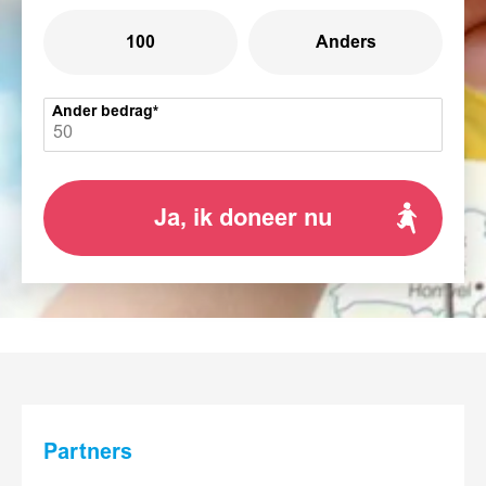
100
Anders
Ander bedrag
Ja, ik doneer nu
Partners