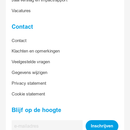
Jaarverslag en impactrapport
Vacatures
Contact
Contact
Klachten en opmerkingen
Veelgestelde vragen
Gegevens wijzigen
Privacy statement
Cookie statement
Blijf op de hoogte
E-
Inschrijven