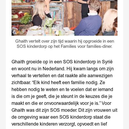
Ghaith vertelt over zijn tijd waarin hij opgroeide in een
SOS kinderdorp op het Families voor families-diner.
Ghaith groeide op in een SOS kinderdorp in Syrië
en woont nu in Nederland. Hij kwam langs om zijn
verhaal te vertellen en dat raakte alle aanwezigen
zichtbaar. “Elk kind heeft een familie nodig. Ze
hebben nodig te weten en te voelen dat er iemand
is die om je geeft, die je steunt in de keuzes die je
maakt en die er onvoorwaardelijk voor je is.” Voor
Ghaith was dit zijn SOS moeder. Dit zijn vrouwen uit
de omgeving waar een SOS kinderdorp staat die
verschillende kinderen verzorgt, opvoedt en lief