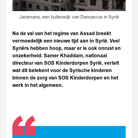
Jaramana, een buitenwijk van Damascus in Syrië
Na de val van het regime van Assad breekt
vermoedelijk een nieuwe tijd aan in Syrië. Veel
Syriërs hebben hoop, maar er is ook onrust en
onzekerheid. Samer Khaddam, nationaal
directeur van SOS Kinderdorpen Syrië, vertelt
wat dit betekent voor de Syrische kinderen
binnen de zorg van SOS Kinderdorpen en het
werk in het algemeen.