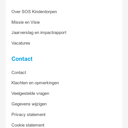
Over SOS Kinderdorpen
Missie en Visie
Jaarverslag en impactrapport
Vacatures
Contact
Contact
Klachten en opmerkingen
Veelgestelde vragen
Gegevens wijzigen
Privacy statement
Cookie statement