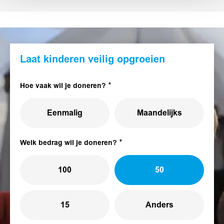
Laat kinderen veilig opgroeien
Hoe vaak wil je doneren?
Eenmalig
Maandelijks
Welk bedrag wil je doneren?
100
50
15
Anders