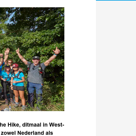
e Hike, ditmaal in West-
 zowel Nederland als