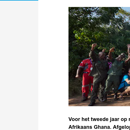
Voor het tweede jaar op 
Afrikaans Ghana. Afgelo