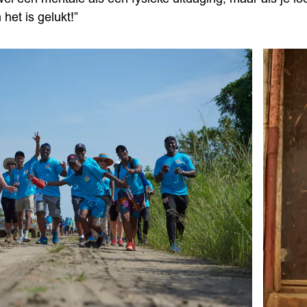
 het is gelukt!”