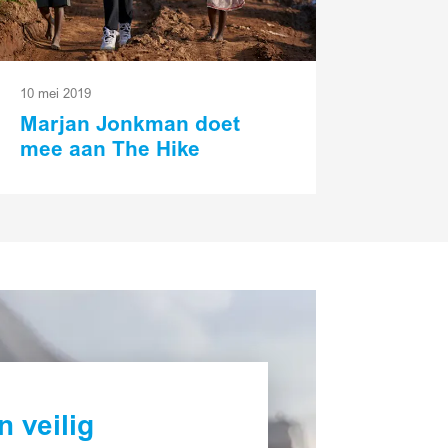
10 mei 2019
Marjan Jonkman doet
mee aan The Hike
n veilig