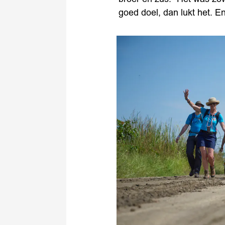
goed doel, dan lukt het. En