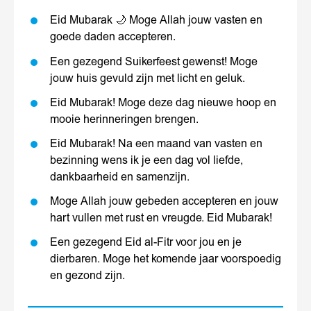
Eid Mubarak 🌙 Moge Allah jouw vasten en
goede daden accepteren.
Een gezegend Suikerfeest gewenst! Moge
jouw huis gevuld zijn met licht en geluk.
Eid Mubarak! Moge deze dag nieuwe hoop en
mooie herinneringen brengen.
Eid Mubarak! Na een maand van vasten en
bezinning wens ik je een dag vol liefde,
dankbaarheid en samenzijn.
Moge Allah jouw gebeden accepteren en jouw
hart vullen met rust en vreugde. Eid Mubarak!
Een gezegend Eid al-Fitr voor jou en je
dierbaren. Moge het komende jaar voorspoedig
en gezond zijn.