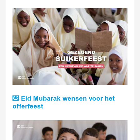
💌 Eid Mubarak wensen voor het
offerfeest