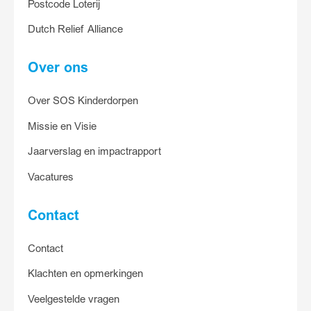
Postcode Loterij
Geef mijn sadaqa
Dutch Relief Alliance
Over ons
Over SOS Kinderdorpen
Missie en Visie
Jaarverslag en impactrapport
Vacatures
Contact
Contact
Klachten en opmerkingen
Veelgestelde vragen