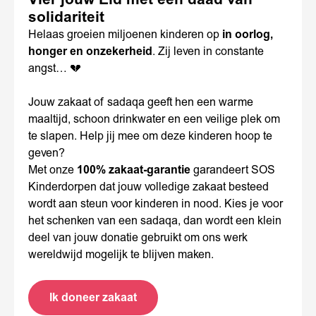
solidariteit
Helaas groeien miljoenen kinderen op
in oorlog,
honger en onzekerheid
. Zij leven in constante
angst… 💔
Jouw zakaat of sadaqa geeft hen een warme
maaltijd, schoon drinkwater en een veilige plek om
te slapen. Help jij mee om deze kinderen hoop te
geven?
Met onze
100% zakaat-garantie
garandeert SOS
Kinderdorpen dat jouw volledige zakaat besteed
wordt aan steun voor kinderen in nood. Kies je voor
het schenken van een sadaqa, dan wordt een klein
deel van jouw donatie gebruikt om ons werk
wereldwijd mogelijk te blijven maken.
Ik doneer zakaat