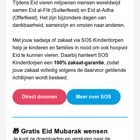
Tijdens Eid vieren miljoenen mensen wereldwijd
samen Eid al-Fitr (Suikerfeest) en Eid al-Adha
(Offerfeest). Het zijn bijzondere dagen van
dankbaarheid, samenzijn en omzien naar anderen.
Met jouw sadaqa of zakaat via SOS Kinderdorpen
help je kinderen en families in nood om ook hoopvol
Eid te kunnen vieren. Daarbij hanteert SOS
Kinderdorpen een
100% zakaat-garantie
, zodat
jouw zakaat volledig volgens de daarvoor geldende
richtlijnen wordt besteed.
Direct doneren
Meer over SOS
🎁 Gratis Eid Mubarak wensen
Je kunt ze downloaden en versturen naar de