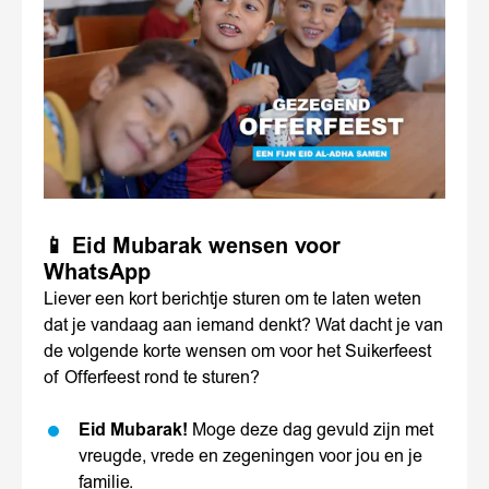
📱 Eid Mubarak wensen voor
WhatsApp
Liever een kort berichtje sturen om te laten weten
dat je vandaag aan iemand denkt? Wat dacht je van
de volgende korte wensen om voor het Suikerfeest
of Offerfeest rond te sturen?
Eid Mubarak!
Moge deze dag gevuld zijn met
vreugde, vrede en zegeningen voor jou en je
familie.