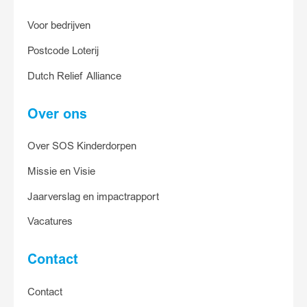
Voor bedrijven
Postcode Loterij
Dutch Relief Alliance
Over ons
Over SOS Kinderdorpen
Missie en Visie
Jaarverslag en impactrapport
Vacatures
Contact
Contact